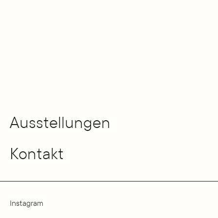
Ausstellungen
Kontakt
Instagram