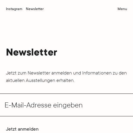
Instagram
Newsletter
Menu
Newsletter
Jetzt zum Newsletter anmelden und Informationen zu den
aktuellen Ausstellungen erhalten.
E-Mail-Adresse eingeben
Jetzt anmelden