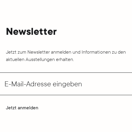
Newsletter
Jetzt zum Newsletter anmelden und Informationen zu den
aktuellen Ausstellungen erhalten.
E-Mail-Adresse eingeben
Jetzt anmelden