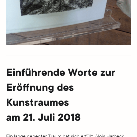
Einführende Worte zur
Eröffnung des
Kunstraumes
am 21. Juli 2018
Ein lange gehegter Traum hat sich erfüllt. Alois Harbeck