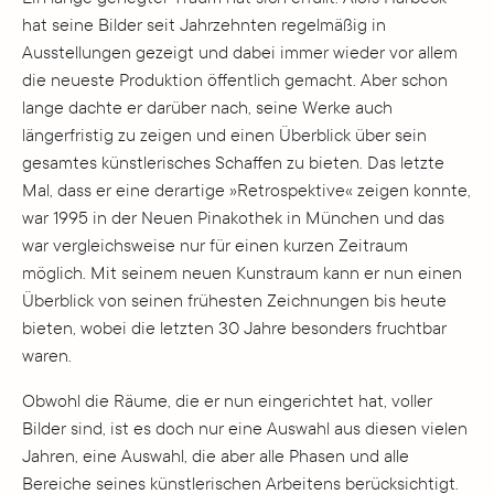
hat seine Bilder seit Jahrzehnten regelmäßig in
Ausstellungen gezeigt und dabei immer wieder vor allem
die neueste Produktion öffentlich gemacht. Aber schon
lange dachte er darüber nach, seine Werke auch
längerfristig zu zeigen und einen Überblick über sein
gesamtes künstlerisches Schaffen zu bieten. Das letzte
Mal, dass er eine derartige »Retrospektive« zeigen konnte,
war 1995 in der Neuen Pinakothek in München und das
war vergleichsweise nur für einen kurzen Zeitraum
möglich. Mit seinem neuen Kunstraum kann er nun einen
Überblick von seinen frühesten Zeichnungen bis heute
bieten, wobei die letzten 30 Jahre besonders fruchtbar
waren.
Obwohl die Räume, die er nun eingerichtet hat, voller
Bilder sind, ist es doch nur eine Auswahl aus diesen vielen
Jahren, eine Auswahl, die aber alle Phasen und alle
Bereiche seines künstlerischen Arbeitens berücksichtigt.