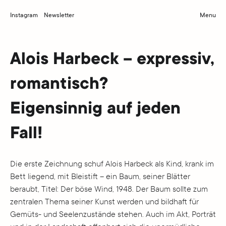
Instagram
Newsletter
Menu
Alois Harbeck – expressiv,
romantisch?
Eigensinnig auf jeden
Fall!
Die erste Zeichnung schuf Alois Harbeck als Kind, krank im
Bett liegend, mit Bleistift – ein Baum, seiner Blätter
beraubt, Titel: Der böse Wind, 1948. Der Baum sollte zum
zentralen Thema seiner Kunst werden und bildhaft für
Gemüts- und Seelenzustände stehen. Auch im Akt, Porträt