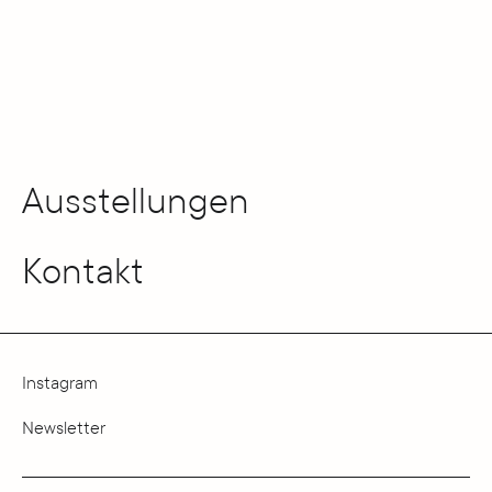
Ausstellungen
Kontakt
Instagram
Newsletter