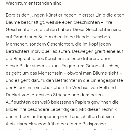
Wachstum entstanden sind.
Bereits den jungen Künstler haben in erster Linie die alten
Bäume beschäftigt, weil sie eben Geschichten – ihre
Geschichte – zu erzählen haben. Diese Geschichten sind
auf Grund ihres Sujets eben keine Händel zwischen
Menschen, sondern Geschichten, die im Kopf jeden
Betrachters individuell ablaufen. Deswegen greift eine auf
die Biographie des Künstlers zielende Interpretation
dieser Bilder sicher zu kurz. Es geht um Grundsätzliches,
es geht um das Menschsein – obwohl man Bäume sieht –
und es geht darum, den Betrachter in die Liniengespinste
der Bilder mit einzubeziehen. Im Wechsel von Hell und
Dunkel, von intensiven Strichen und dem hellen
Aufleuchten des weiß belassenen Papiers gewinnen die
Bilder ihre besondere Lebendigkeit. Mit dieser Technik
und mit den anthropomorphen Landschaften hat sich
Alois Harbeck schon früh eine eigene Bildsprache