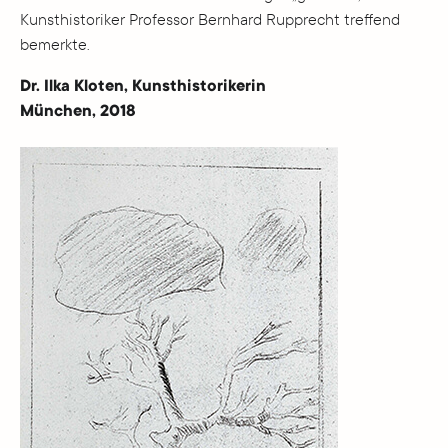
Kunsthistoriker Professor Bernhard Rupprecht treffend
bemerkte.
Dr. Ilka Kloten, Kunsthistorikerin
München, 2018