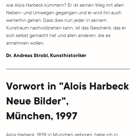
wie Alois Harbeck kümmern? Er ist seinen Weg mit allen
Neben- und Umwegen gegangen und er wird ihn auch
weiterhin gehen. Dass dies nun jeder in seinem
Kunstraum nachvollziehen kann, ist das Geschenk, das er
sich selbst gemacht hat und allen anderen, die es
annehmen wollen.
Dr. Andreas Strobl, Kunsthistoriker
Vorwort in "Alois Harbeck
Neue Bilder",
München, 1997
Alois Harbeck, 1939 in München geboren, habe ich in