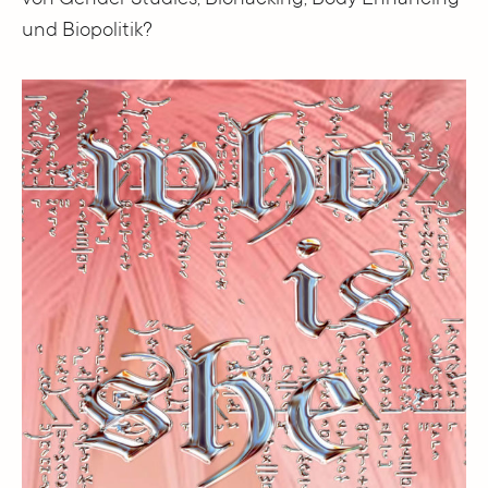
und Biopolitik?