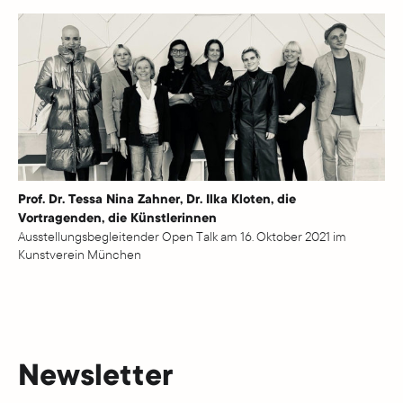
Prof. Dr. Tessa Nina Zahner, Dr. Ilka Kloten, die
Vortragenden, die Künstlerinnen
Ausstellungsbegleitender Open Talk am 16. Oktober 2021 im
Kunstverein München
Newsletter