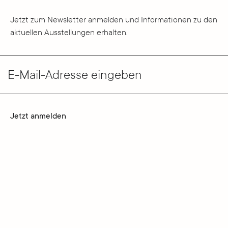
Jetzt zum Newsletter anmelden und Informationen zu den
aktuellen Ausstellungen erhalten.
E-Mail-Adresse eingeben
Jetzt anmelden