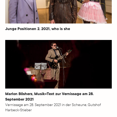
Junge Positionen 2. 2021, who is she
Marlon Bösherz, Musik+Text zur Vernissage am 28.
September 2021
Vernissage am 28. September 2021 in der Scheune, Gutshof
Harbeck-Stieber