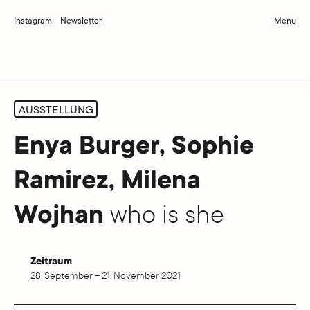
Instagram
Newsletter
Menu
AUSSTELLUNG
Enya Burger, Sophie
Ramirez, Milena
Wojhan
who is she
Zeitraum
28. September – 21. November 2021