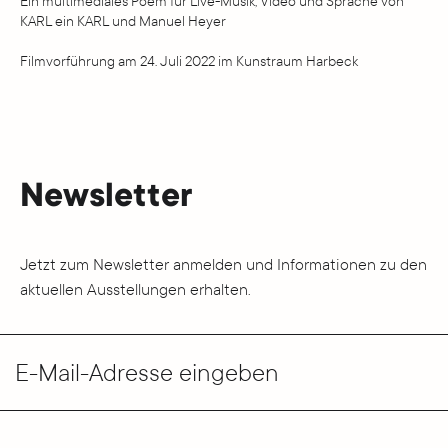
Ein multimediales Poem für Live-Musik, Video und Sprache von
KARL ein KARL und Manuel Heyer
Filmvorführung am 24. Juli 2022 im Kunstraum Harbeck
Newsletter
Jetzt zum Newsletter anmelden und Informationen zu den
aktuellen Ausstellungen erhalten.
E-Mail-Adresse eingeben