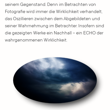
seinem Gegenstand. Denn im Betrachten von
Fotografie wird immer die Wirklichkeit verhandelt,
das Oszillieren zwischen dem Abgebildeten und
seiner Wahrnehmung im Betrachter. Insofern sind
die gezeigten Werke ein Nachhall – ein ECHO der
wahrgenommenen Wirklichkeit.