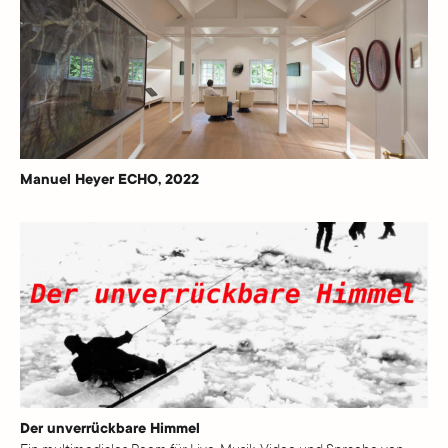
Manuel Heyer ECHO, 2022
Der unverrückbare Himmel