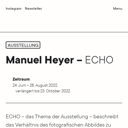
Instagram
Newsletter
Menu
AUSSTELLUNG
Manuel Heyer –
ECHO
Zeitraum
24. Juni – 28. August 2022,
verlängert bis 23. Oktober 2022
ECHO – das Thema der Ausstellung – beschreibt
das Verhältnis des fotografischen Abbildes zu