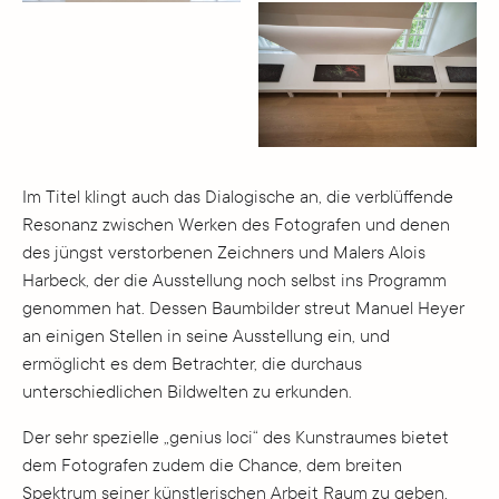
Im Titel klingt auch das Dialogische an, die verblüffende
Resonanz zwischen Werken des Fotografen und denen
des jüngst verstorbenen Zeichners und Malers Alois
Harbeck, der die Ausstellung noch selbst ins Programm
genommen hat. Dessen Baumbilder streut Manuel Heyer
an einigen Stellen in seine Ausstellung ein, und
ermöglicht es dem Betrachter, die durchaus
unterschiedlichen Bildwelten zu erkunden.
Der sehr spezielle „genius loci“ des Kunstraumes bietet
dem Fotografen zudem die Chance, dem breiten
Spektrum seiner künstlerischen Arbeit Raum zu geben,