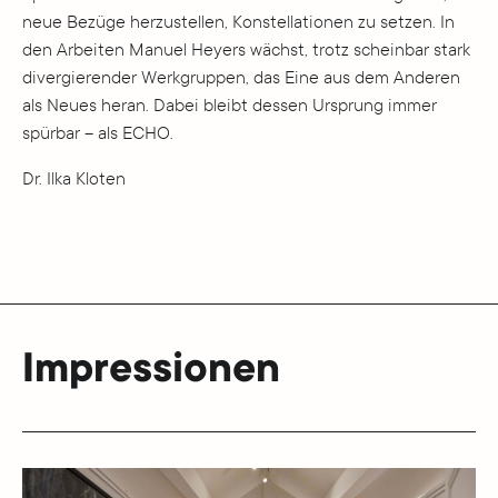
neue Bezüge herzustellen, Konstellationen zu setzen. In
den Arbeiten Manuel Heyers wächst, trotz scheinbar stark
divergierender Werkgruppen, das Eine aus dem Anderen
als Neues heran. Dabei bleibt dessen Ursprung immer
spürbar – als ECHO.
Dr. Ilka Kloten
Impressionen